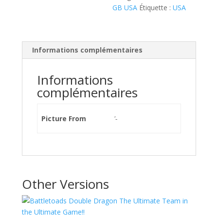
GB USA
Étiquette :
USA
Informations complémentaires
Informations
complémentaires
Picture From
'-
Other Versions