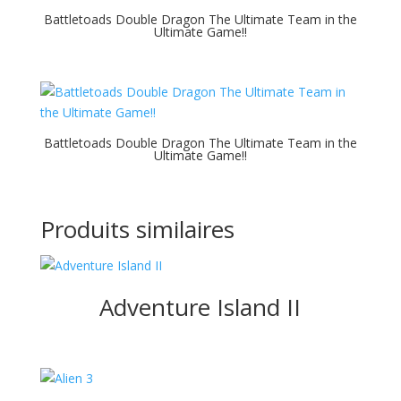
Battletoads Double Dragon The Ultimate Team in the
Ultimate Game!!
Battletoads Double Dragon The Ultimate Team in the
Ultimate Game!!
Produits similaires
Adventure Island II