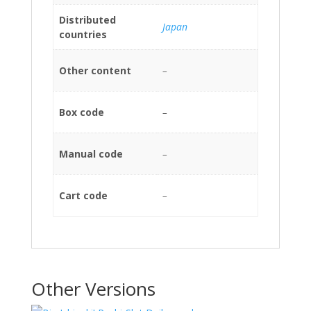
Distributed
Japan
countries
Other content
–
Box code
–
Manual code
–
Cart code
–
Other Versions