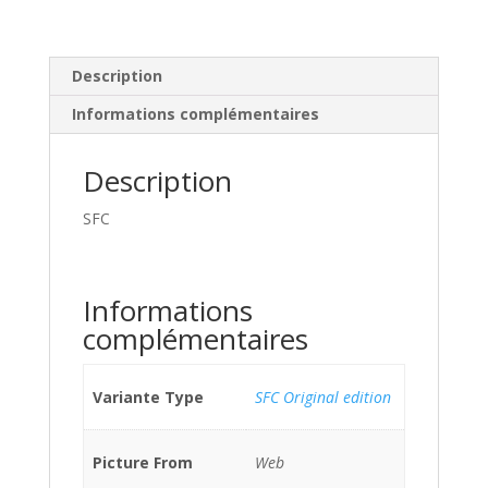
Description
Informations complémentaires
Description
SFC
Informations
complémentaires
Variante Type
SFC Original edition
Picture From
Web