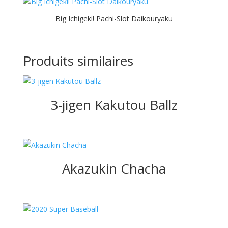
Big Ichigeki! Pachi-Slot Daikouryaku
Produits similaires
3-jigen Kakutou Ballz
Akazukin Chacha