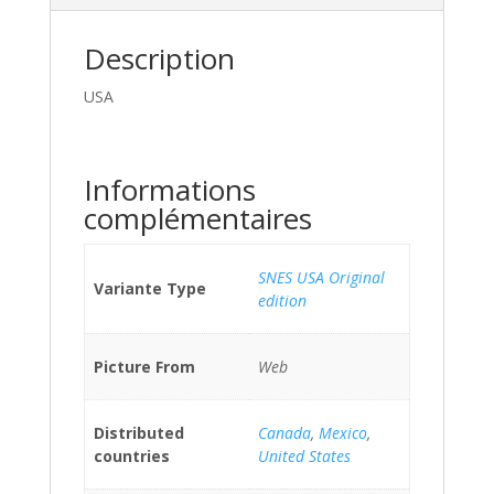
Description
USA
Informations
complémentaires
SNES USA Original
Variante Type
edition
Picture From
Web
Distributed
Canada
,
Mexico
,
countries
United States