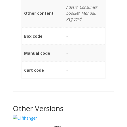
Advert, Consumer
Other content
booklet, Manual,
Reg card
Box code
–
Manual code
–
Cart code
–
Other Versions