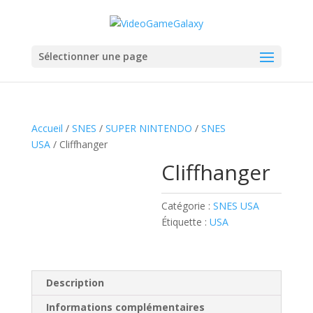
Sélectionner une page
Accueil
/
SNES
/
SUPER NINTENDO
/
SNES
USA
/ Cliffhanger
Cliffhanger
Catégorie :
SNES USA
Étiquette :
USA
Description
Informations complémentaires