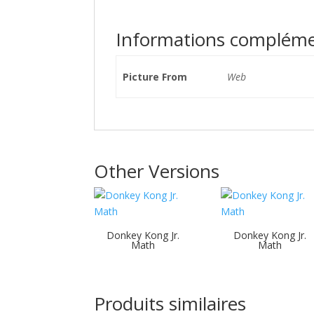
Informations compléme
Picture From
Web
Other Versions
Donkey Kong Jr.
Donkey Kong Jr.
Math
Math
Produits similaires