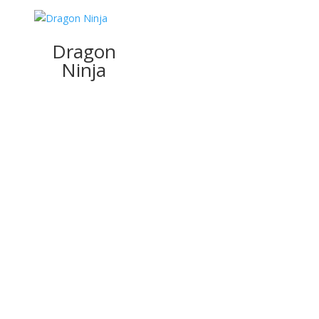
Dragon
Ninja