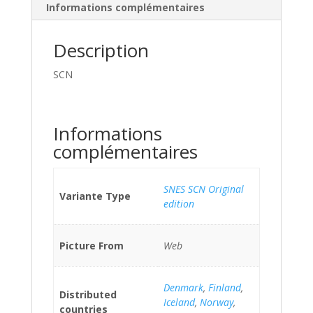
Informations complémentaires
Description
SCN
Informations
complémentaires
SNES SCN Original
Variante Type
edition
Picture From
Web
Denmark
,
Finland
,
Distributed
Iceland
,
Norway
,
countries