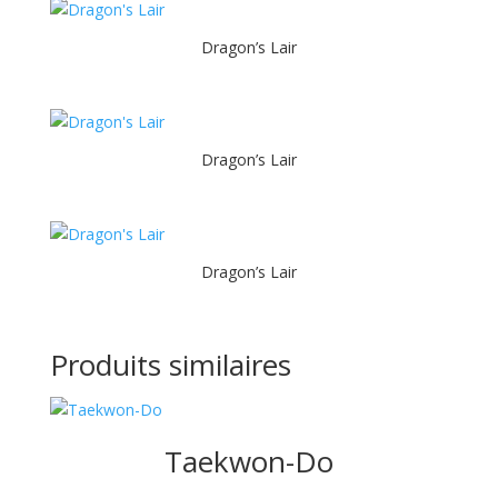
Dragon’s Lair
Dragon’s Lair
Dragon’s Lair
Produits similaires
Taekwon-Do