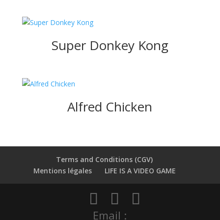
Super Donkey Kong
Alfred Chicken
Terms and Conditions (CGV)
Mentions légales
LIFE IS A VIDEO GAME
Email :