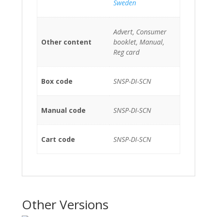
Sweden
Advert, Consumer
Other content
booklet, Manual,
Reg card
Box code
SNSP-DI-SCN
Manual code
SNSP-DI-SCN
Cart code
SNSP-DI-SCN
Other Versions