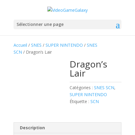
Sélectionner une page
Accueil
/
SNES
/
SUPER NINTENDO
/
SNES
SCN
/ Dragon’s Lair
Dragon’s
Lair
Catégories :
SNES SCN
,
SUPER NINTENDO
Étiquette :
SCN
Description