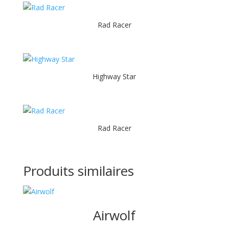
Rad Racer
Highway Star
Rad Racer
Produits similaires
Airwolf