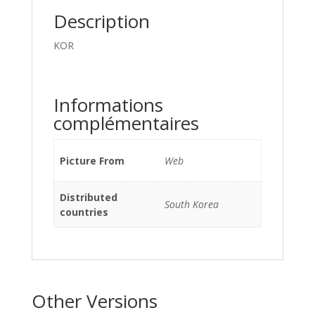
Description
KOR
Informations
complémentaires
Picture From
Web
Distributed
South Korea
countries
Other Versions