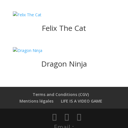
Felix The Cat
Dragon Ninja
Terms and Conditions (CGV)
Mentions légales
LIFE IS A VIDEO GAME
Email :