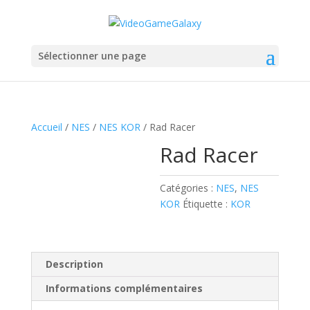
Sélectionner une page
Accueil
/
NES
/
NES KOR
/ Rad Racer
Rad Racer
Catégories :
NES
,
NES
KOR
Étiquette :
KOR
Description
Informations complémentaires