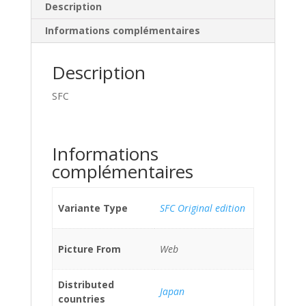
Description
Informations complémentaires
Description
SFC
Informations
complémentaires
Variante Type
SFC Original edition
Picture From
Web
Distributed
Japan
countries