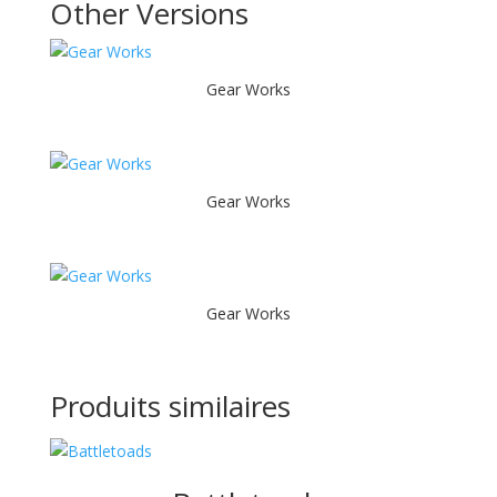
Other Versions
Gear Works
Gear Works
Gear Works
Produits similaires