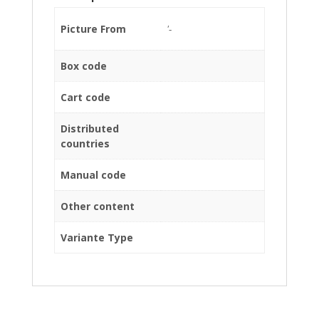
Picture From
'-
Box code
Cart code
Distributed
countries
Manual code
Other content
Variante Type