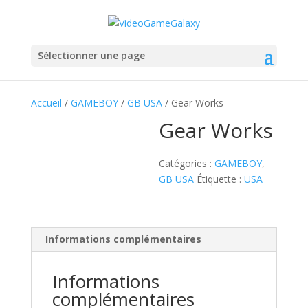
Sélectionner une page
Accueil
/
GAMEBOY
/
GB USA
/ Gear Works
Gear Works
Catégories :
GAMEBOY
,
GB USA
Étiquette :
USA
Informations complémentaires
Informations
complémentaires