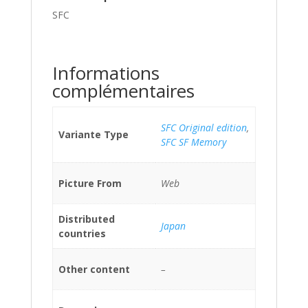
SFC
Informations
complémentaires
SFC Original edition
,
Variante Type
SFC SF Memory
Picture From
Web
Distributed
Japan
countries
Other content
–