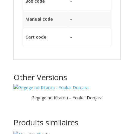
Box code
–
Manual code
–
Cart code
–
Other Versions
Gegege no Kitarou – Youkai Donjara
Produits similaires