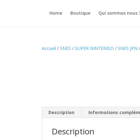
Home
Boutique
Qui sommes nous 
Accueil
/
SNES
/
SUPER NINTENDO
/
SNES JPN
/
Description
Informations complém
Description