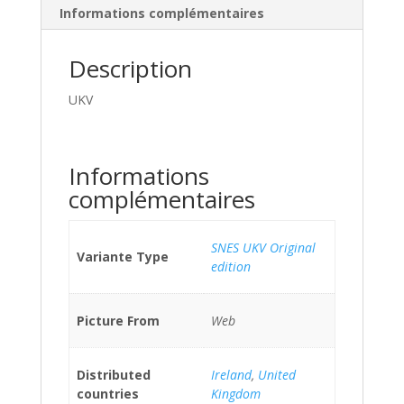
Informations complémentaires
Description
UKV
Informations
complémentaires
SNES UKV Original
Variante Type
edition
Picture From
Web
Distributed
Ireland
,
United
countries
Kingdom