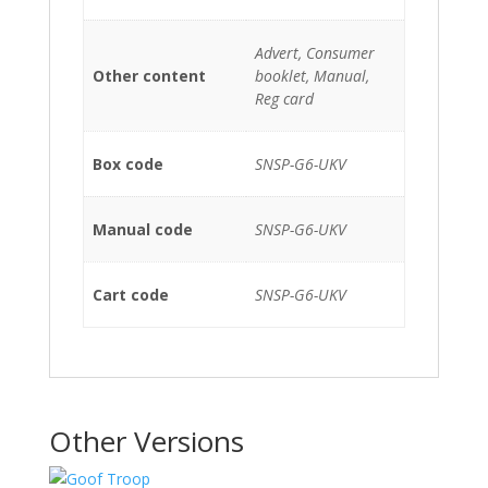
Advert, Consumer
Other content
booklet, Manual,
Reg card
Box code
SNSP-G6-UKV
Manual code
SNSP-G6-UKV
Cart code
SNSP-G6-UKV
Other Versions