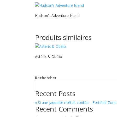
Hudson’s Adventure Island
Produits similaires
Astérix & Obélix
Rechercher
Recent Posts
« Si une jaquette m’était contée… Fortifie
Recent Comments