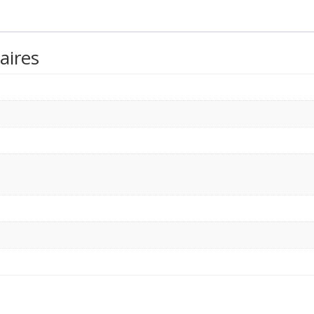
aires