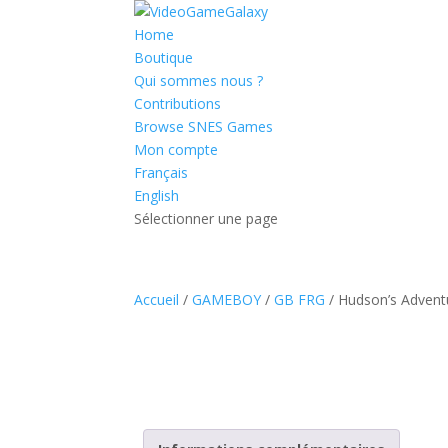
Home
Boutique
Qui sommes nous ?
Contributions
Browse SNES Games
Mon compte
Français
English
Sélectionner une page
Accueil
/
GAMEBOY
/
GB FRG
/ Hudson’s Advent