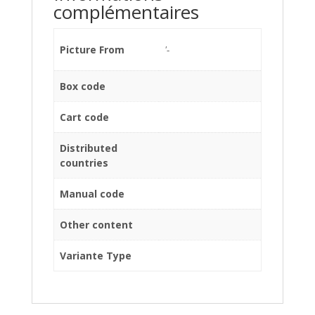
complémentaires
Picture From
'-
Box code
Cart code
Distributed
countries
Manual code
Other content
Variante Type