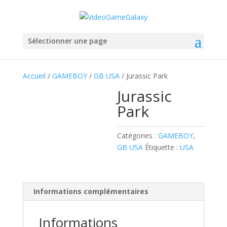
Sélectionner une page
Accueil
/
GAMEBOY
/
GB USA
/ Jurassic Park
Jurassic
Park
Catégories :
GAMEBOY
,
GB USA
Étiquette :
USA
Informations complémentaires
Informations