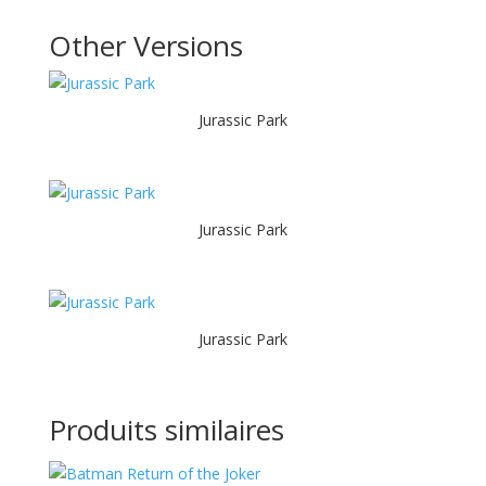
Other Versions
Jurassic Park
Jurassic Park
Jurassic Park
Produits similaires