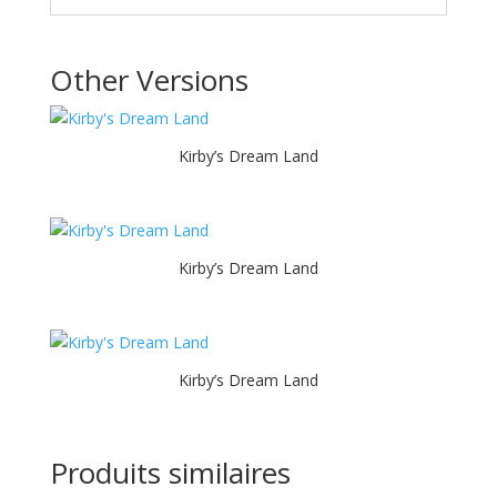
Other Versions
Kirby’s Dream Land
Kirby’s Dream Land
Kirby’s Dream Land
Produits similaires