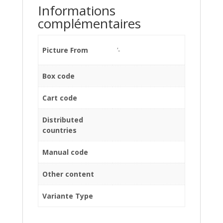
Informations
complémentaires
Picture From
'-
Box code
Cart code
Distributed
countries
Manual code
Other content
Variante Type