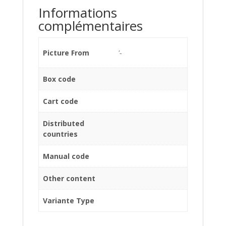
Informations
complémentaires
Picture From
'-
Box code
Cart code
Distributed
countries
Manual code
Other content
Variante Type