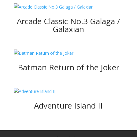
Arcade Classic No.3 Galaga /
Galaxian
Batman Return of the Joker
Adventure Island II