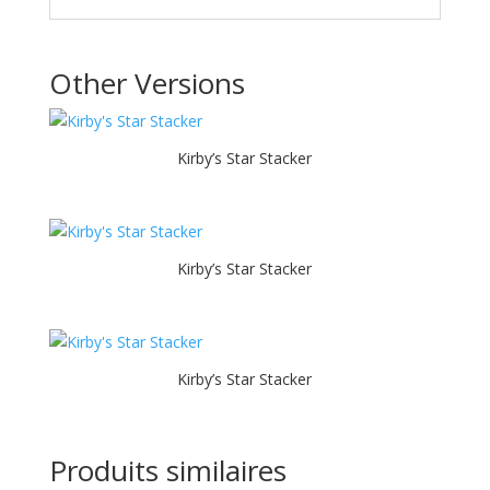
Other Versions
Kirby’s Star Stacker
Kirby’s Star Stacker
Kirby’s Star Stacker
Produits similaires