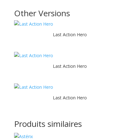
Other Versions
Last Action Hero
Last Action Hero
Last Action Hero
Produits similaires