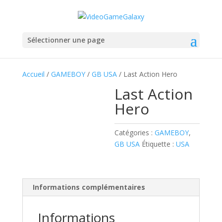
Sélectionner une page
Accueil
/
GAMEBOY
/
GB USA
/ Last Action Hero
Last Action
Hero
Catégories :
GAMEBOY
,
GB USA
Étiquette :
USA
Informations complémentaires
Informations