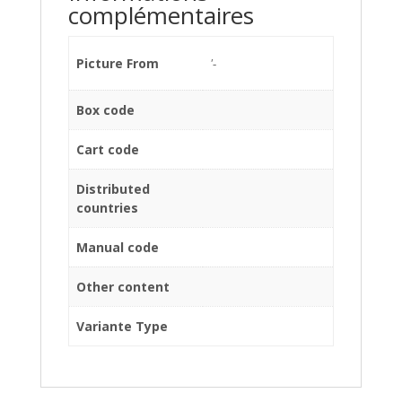
complémentaires
Picture From
'-
Box code
Cart code
Distributed
countries
Manual code
Other content
Variante Type