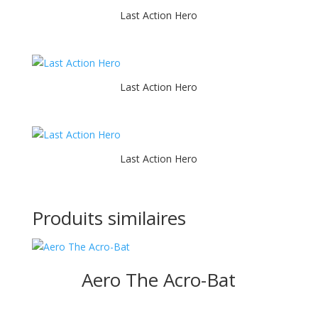
Last Action Hero
Last Action Hero
Last Action Hero
Produits similaires
Aero The Acro-Bat