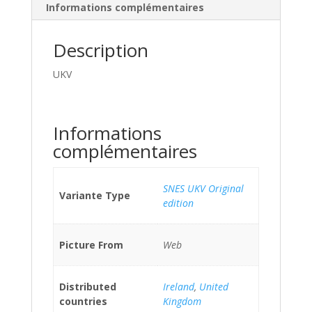
Informations complémentaires
Description
UKV
Informations
complémentaires
SNES UKV Original
Variante Type
edition
Picture From
Web
Distributed
Ireland
,
United
countries
Kingdom