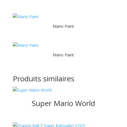
Mario Paint
Mario Paint
Produits similaires
Super Mario World