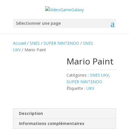
Sélectionner une page
Accueil
/
SNES
/
SUPER NINTENDO
/
SNES
UKV
/ Mario Paint
Mario Paint
Catégories :
SNES UKV
,
SUPER NINTENDO
Étiquette :
UKV
Description
Informations complémentaires