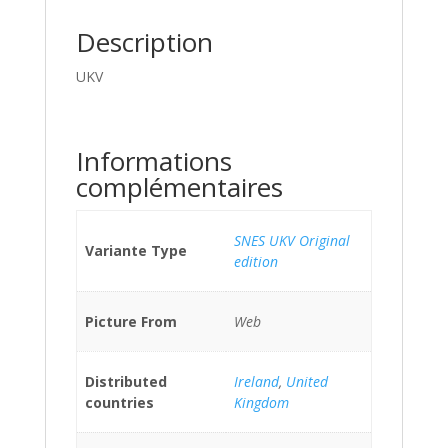
Description
UKV
Informations
complémentaires
SNES UKV Original
Variante Type
edition
Picture From
Web
Distributed
Ireland
,
United
countries
Kingdom