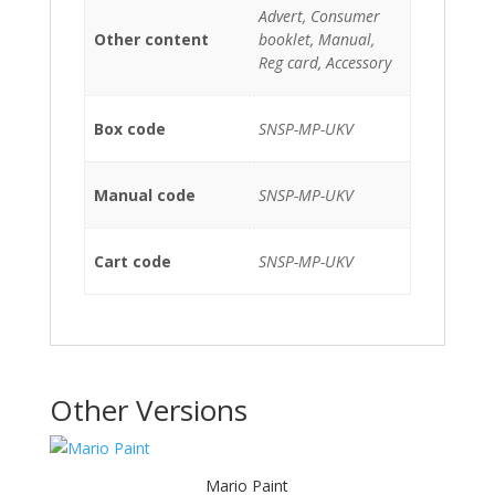
Advert, Consumer
Other content
booklet, Manual,
Reg card, Accessory
Box code
SNSP-MP-UKV
Manual code
SNSP-MP-UKV
Cart code
SNSP-MP-UKV
Other Versions
Mario Paint