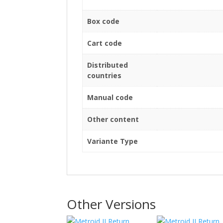
Box code
Cart code
Distributed
countries
Manual code
Other content
Variante Type
Other Versions