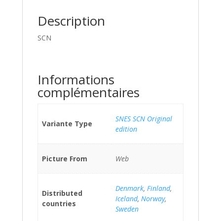
Description
SCN
Informations
complémentaires
SNES SCN Original
Variante Type
edition
Picture From
Web
Denmark
,
Finland
,
Distributed
Iceland
,
Norway
,
countries
Sweden