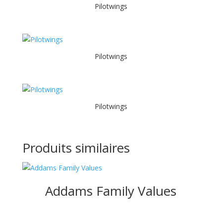
Pilotwings
Pilotwings
Pilotwings
Produits similaires
Addams Family Values