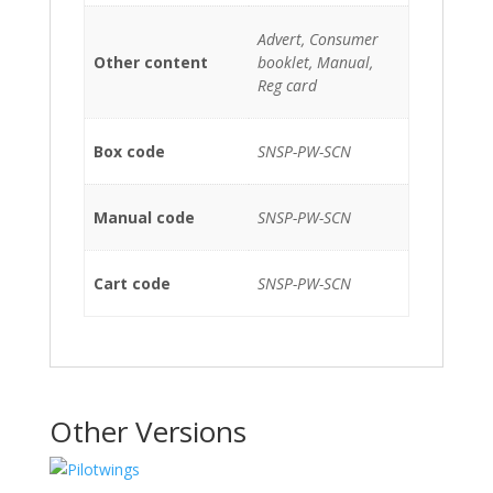
Advert, Consumer
Other content
booklet, Manual,
Reg card
Box code
SNSP-PW-SCN
Manual code
SNSP-PW-SCN
Cart code
SNSP-PW-SCN
Other Versions