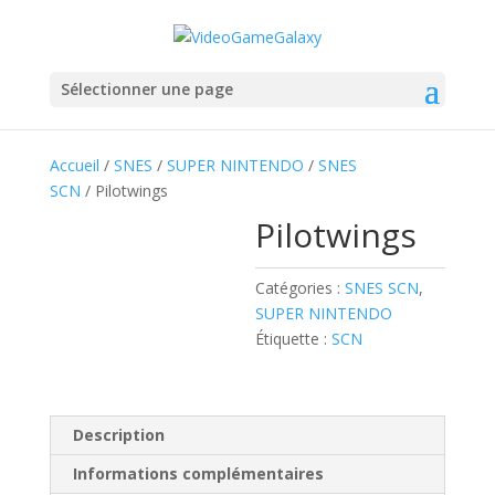
Sélectionner une page
Accueil
/
SNES
/
SUPER NINTENDO
/
SNES
SCN
/ Pilotwings
Pilotwings
Catégories :
SNES SCN
,
SUPER NINTENDO
Étiquette :
SCN
Description
Informations complémentaires