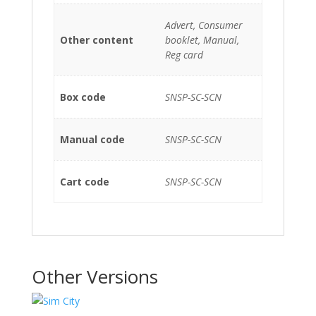
Advert, Consumer
Other content
booklet, Manual,
Reg card
Box code
SNSP-SC-SCN
Manual code
SNSP-SC-SCN
Cart code
SNSP-SC-SCN
Other Versions