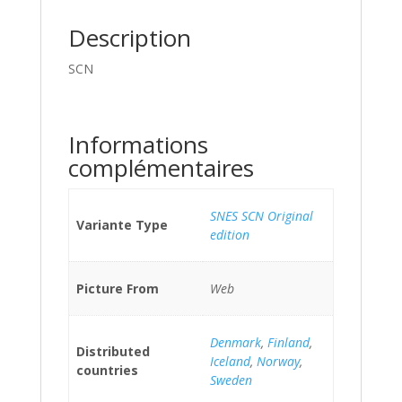
Description
SCN
Informations
complémentaires
SNES SCN Original
Variante Type
edition
Picture From
Web
Denmark
,
Finland
,
Distributed
Iceland
,
Norway
,
countries
Sweden