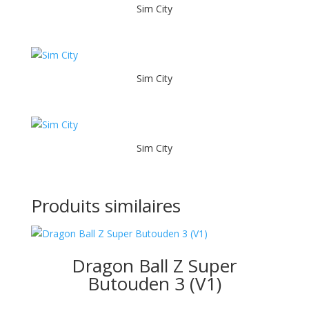
Sim City
Sim City
Sim City
Produits similaires
Dragon Ball Z Super
Butouden 3 (V1)