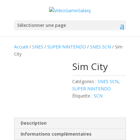
Sélectionner une page
Accueil
/
SNES
/
SUPER NINTENDO
/
SNES SCN
/ Sim
City
Sim City
Catégories :
SNES SCN
,
SUPER NINTENDO
Étiquette :
SCN
Description
Informations complémentaires