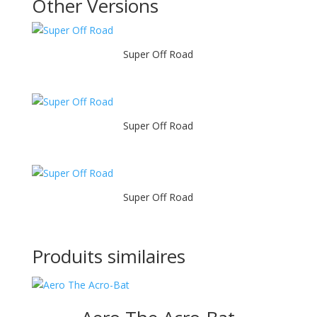
Other Versions
Super Off Road
Super Off Road
Super Off Road
Produits similaires