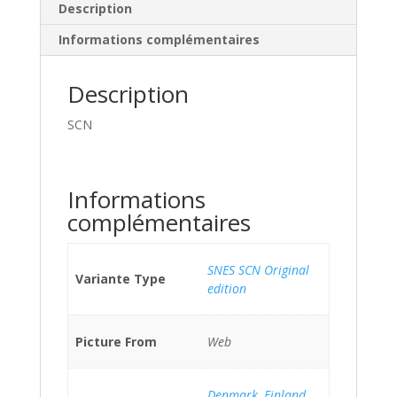
Description
Informations complémentaires
Description
SCN
Informations
complémentaires
SNES SCN Original
Variante Type
edition
Picture From
Web
Denmark
,
Finland
,