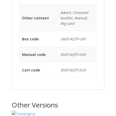
Advert, Consumer
Other content
booklet, Manual,
Reg card
Box code
SNSP-AQTP-UKV
Manual code
SNSP-AQTP-UKV
Cart code
SNSP-AQTP-EUR
Other Versions