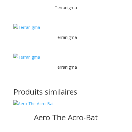
Terranigma
Terranigma
Terranigma
Produits similaires
Aero The Acro-Bat