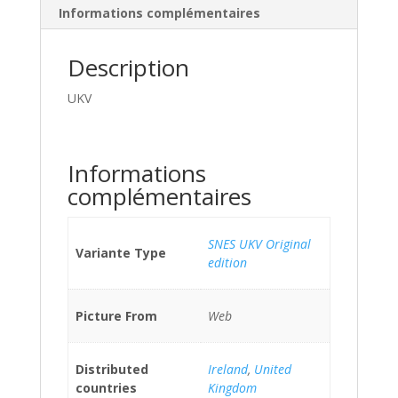
Informations complémentaires
Description
UKV
Informations
complémentaires
SNES UKV Original
Variante Type
edition
Picture From
Web
Distributed
Ireland
,
United
countries
Kingdom