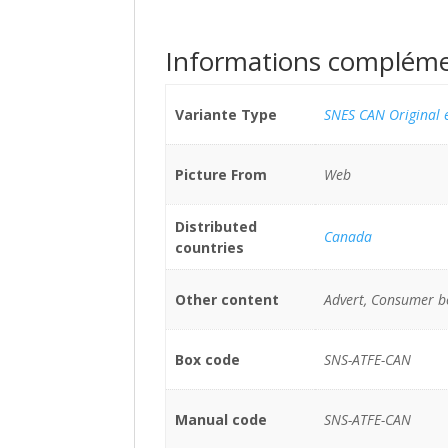
Informations compléme
Variante Type
SNES CAN Original 
Picture From
Web
Distributed
Canada
countries
Other content
Advert, Consumer b
Box code
SNS-ATFE-CAN
Manual code
SNS-ATFE-CAN