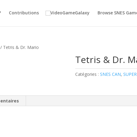
?
Contributions
Browse SNES Gam
/ Tetris & Dr. Mario
Tetris & Dr. M
Catégories :
SNES CAN
,
SUPER
entaires