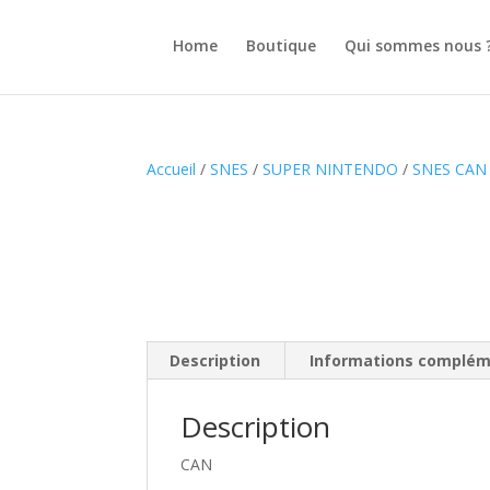
Home
Boutique
Qui sommes nous 
Accueil
/
SNES
/
SUPER NINTENDO
/
SNES CAN
Description
Informations complém
Description
CAN