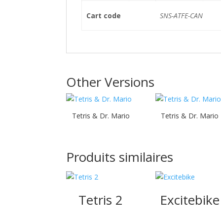
Cart code
SNS-ATFE-CAN
Other Versions
Tetris & Dr. Mario
Tetris & Dr. Mario
Produits similaires
Tetris 2
Excitebike