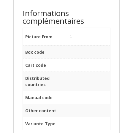
Informations
complémentaires
Picture From
'-
Box code
Cart code
Distributed
countries
Manual code
Other content
Variante Type