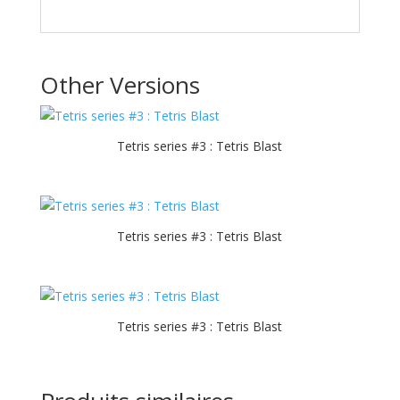
Other Versions
Tetris series #3 : Tetris Blast
Tetris series #3 : Tetris Blast
Tetris series #3 : Tetris Blast