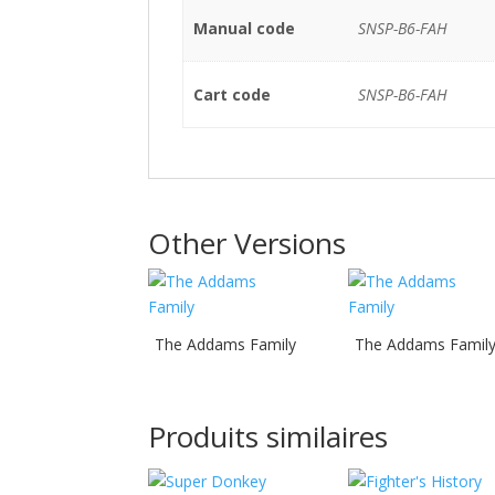
Manual code
SNSP-B6-FAH
Cart code
SNSP-B6-FAH
Other Versions
The Addams Family
The Addams Famil
Produits similaires