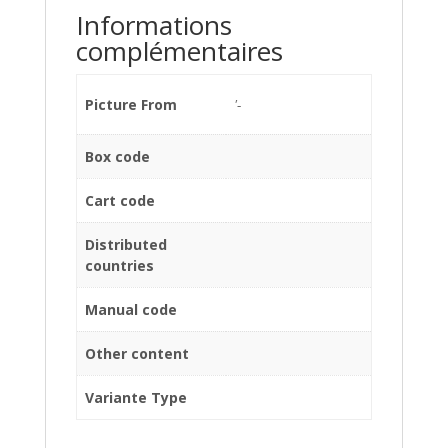
Informations
complémentaires
Picture From
'-
Box code
Cart code
Distributed
countries
Manual code
Other content
Variante Type