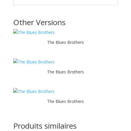
Other Versions
The Blues Brothers
The Blues Brothers
The Blues Brothers
Produits similaires