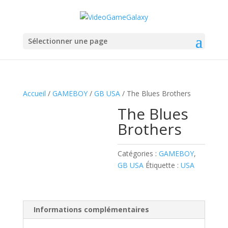
Sélectionner une page
Accueil
/
GAMEBOY
/
GB USA
/ The Blues Brothers
The Blues
Brothers
Catégories :
GAMEBOY
,
GB USA
Étiquette :
USA
Informations complémentaires