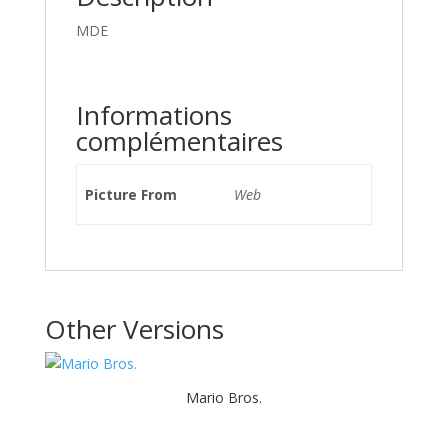
MDE
Informations
complémentaires
Picture From
Web
Other Versions
Mario Bros.