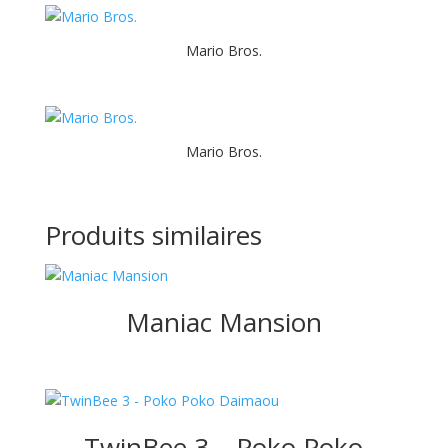
Mario Bros.
Mario Bros.
Produits similaires
Maniac Mansion
TwinBee 3 – Poko Poko