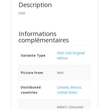
Description
USA
Informations
complémentaires
SNES USA Original
Variante Type
edition
Picture From
Web
Distributed
Canada
,
Mexico
,
countries
United States
Advert, Consumer