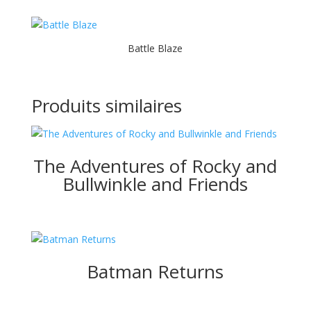
Battle Blaze
Produits similaires
The Adventures of Rocky and
Bullwinkle and Friends
Batman Returns