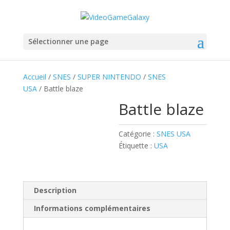
Sélectionner une page
Accueil
/
SNES
/
SUPER NINTENDO
/
SNES
USA
/ Battle blaze
Battle blaze
Catégorie :
SNES USA
Étiquette :
USA
Description
Informations complémentaires