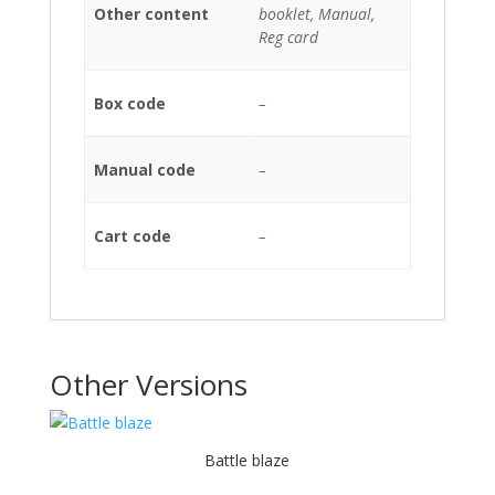
Other content
booklet, Manual,
Reg card
Box code
–
Manual code
–
Cart code
–
Other Versions
Battle blaze