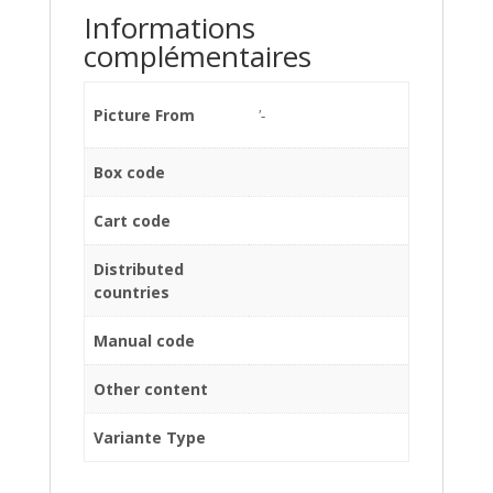
Informations
complémentaires
Picture From
'-
Box code
Cart code
Distributed
countries
Manual code
Other content
Variante Type