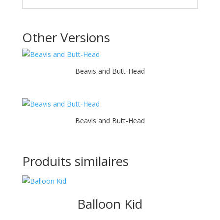
Other Versions
Beavis and Butt-Head
Beavis and Butt-Head
Produits similaires
Balloon Kid