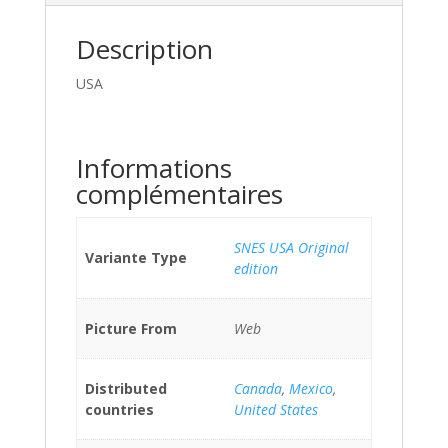
Description
USA
Informations
complémentaires
SNES USA Original
Variante Type
edition
Picture From
Web
Distributed
Canada
,
Mexico
,
countries
United States