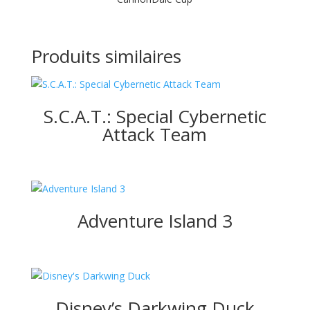
Produits similaires
S.C.A.T.: Special Cybernetic
Attack Team
Adventure Island 3
Disney’s Darkwing Duck