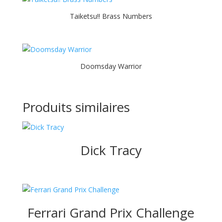
Taiketsu!! Brass Numbers
Doomsday Warrior
Produits similaires
Dick Tracy
Ferrari Grand Prix Challenge