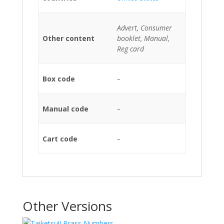
Advert, Consumer
Other content
booklet, Manual,
Reg card
Box code
–
Manual code
–
Cart code
–
Other Versions