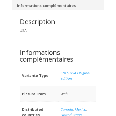
Informations complémentaires
Description
USA
Informations
complémentaires
SNES USA Original
Variante Type
edition
Picture From
Web
Distributed
Canada
,
Mexico
,
countries
United States