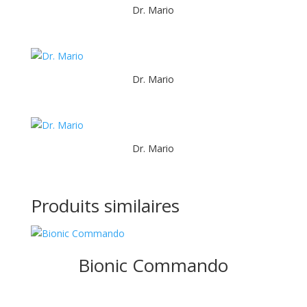
Dr. Mario
Dr. Mario
Dr. Mario
Produits similaires
Bionic Commando