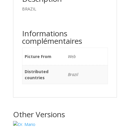
BRAZIL
Informations
complémentaires
Picture From
Web
Distributed
Brazil
countries
Other Versions