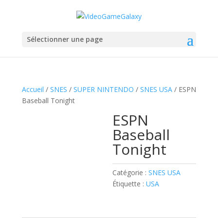
Sélectionner une page
Accueil
/
SNES
/
SUPER NINTENDO
/
SNES USA
/ ESPN
Baseball Tonight
ESPN
Baseball
Tonight
Catégorie :
SNES USA
Étiquette :
USA