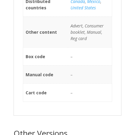
Distributed
Canada
,
Mexico
,
countries
United States
Advert, Consumer
Other content
booklet, Manual,
Reg card
Box code
–
Manual code
–
Cart code
–
Other Versions