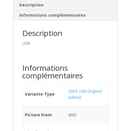
Description
Informations complémentaires
Description
USA
Informations
complémentaires
SNES USA Original
Variante Type
edition
Picture From
Web