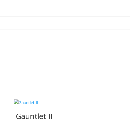
Gauntlet II