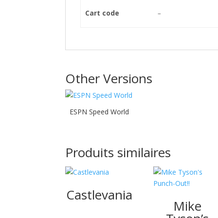
Cart code
–
Other Versions
ESPN Speed World
Produits similaires
Castlevania
Mike