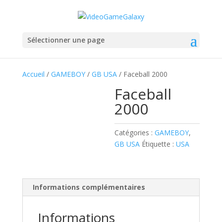
Sélectionner une page
Accueil
/
GAMEBOY
/
GB USA
/ Faceball 2000
Faceball
2000
Catégories :
GAMEBOY
,
GB USA
Étiquette :
USA
Informations complémentaires
Informations