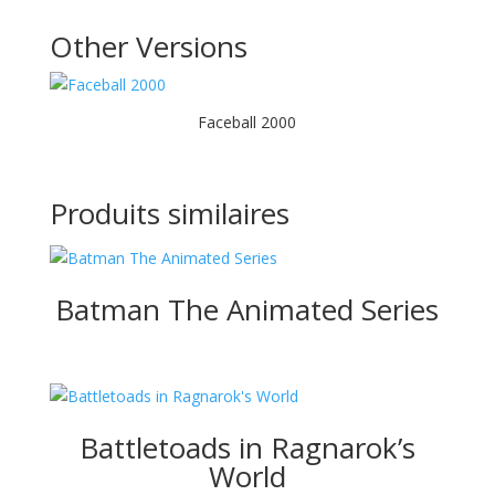
Other Versions
Faceball 2000
Produits similaires
Batman The Animated Series
Battletoads in Ragnarok’s
World