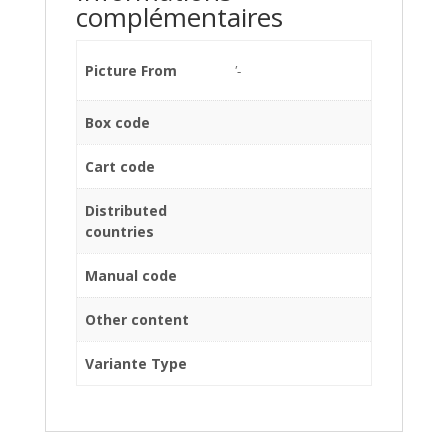
complémentaires
Picture From
'-
Box code
Cart code
Distributed
countries
Manual code
Other content
Variante Type