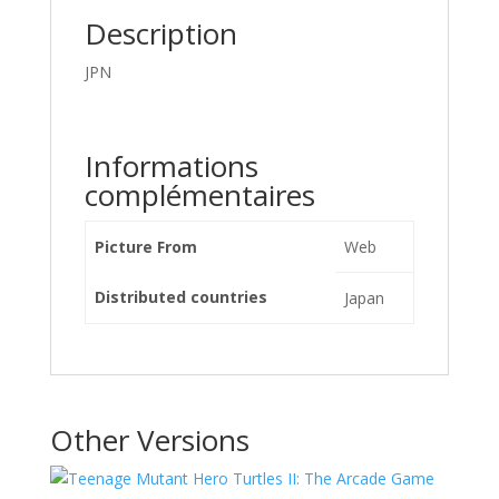
Description
JPN
Informations
complémentaires
Picture From
Web
Distributed countries
Japan
Other Versions