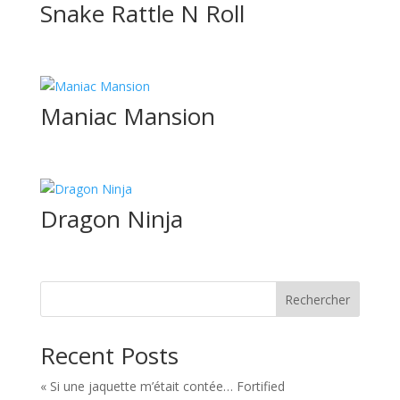
Snake Rattle N Roll
Maniac Mansion
Dragon Ninja
Rechercher
Recent Posts
« Si une jaquette m’était contée… Fortified