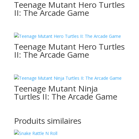
Teenage Mutant Hero Turtles
II: The Arcade Game
Teenage Mutant Hero Turtles
II: The Arcade Game
Teenage Mutant Ninja
Turtles II: The Arcade Game
Produits similaires