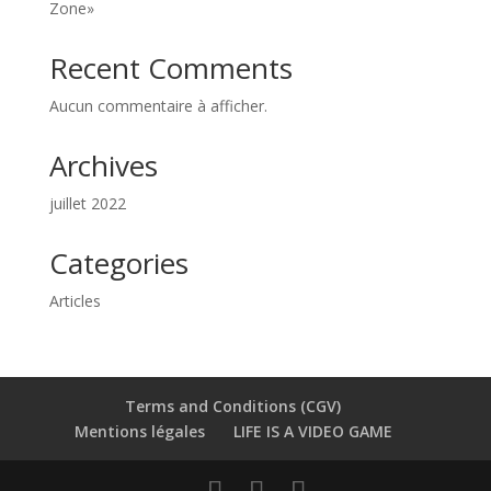
Zone»
Recent Comments
Aucun commentaire à afficher.
Archives
juillet 2022
Categories
Articles
Terms and Conditions (CGV)
Mentions légales
LIFE IS A VIDEO GAME