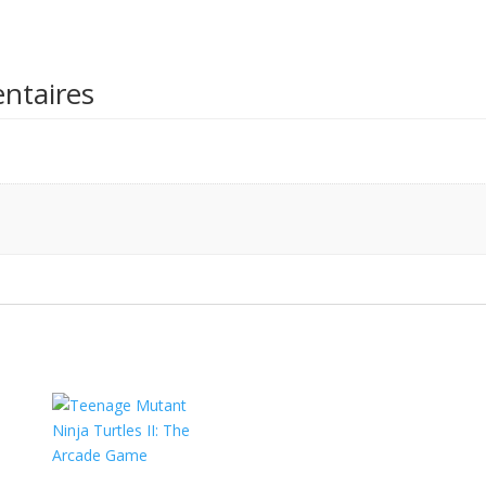
ntaires