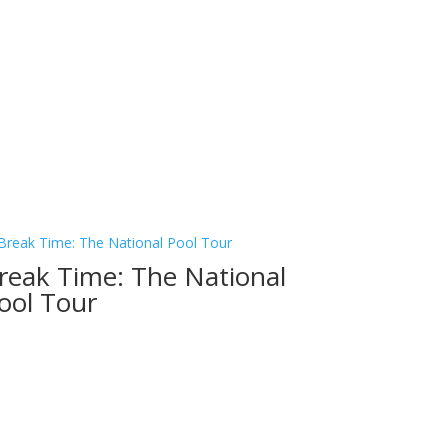
reak Time: The National
ool Tour