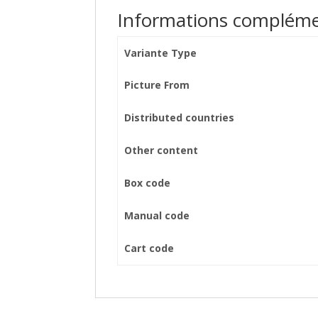
Informations compléme
Variante Type
Picture From
Distributed countries
Other content
Box code
Manual code
Cart code