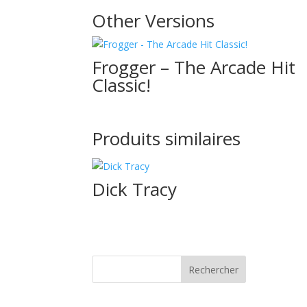
Other Versions
Frogger – The Arcade Hit
Classic!
Produits similaires
Dick Tracy
Rechercher