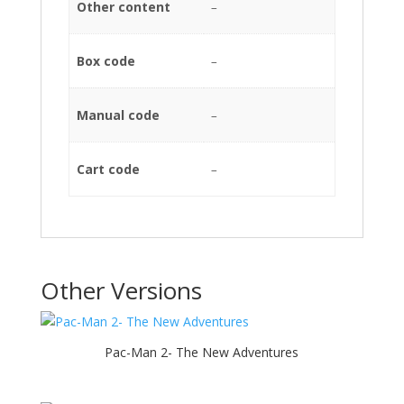
Other content
–
Box code
–
Manual code
–
Cart code
–
Other Versions
Pac-Man 2- The New Adventures