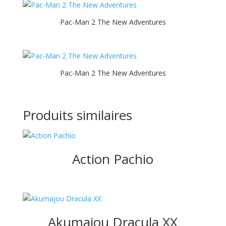
Pac-Man 2 The New Adventures
Pac-Man 2 The New Adventures
Produits similaires
Action Pachio
Akumajou Dracula XX