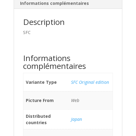
Informations complémentaires
Description
SFC
Informations
complémentaires
Variante Type
SFC Original edition
Picture From
Web
Distributed
Japan
countries