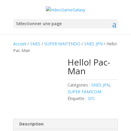
Sélectionner une page
Accueil
/
SNES
/
SUPER NINTENDO
/
SNES JPN
/ Hello!
Pac-Man
Hello! Pac-
Man
Catégories :
SNES JPN
,
SUPER FAMICOM
Étiquette :
SFC
Description