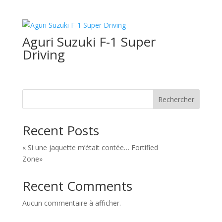
Aguri Suzuki F-1 Super
Driving
Rechercher
Recent Posts
« Si une jaquette m’était contée… Fortified
Zone»
Recent Comments
Aucun commentaire à afficher.