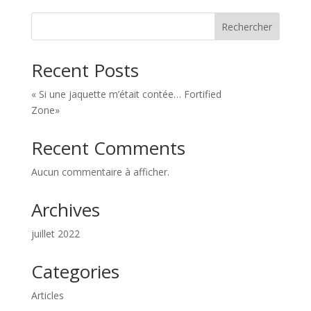
Rechercher
Recent Posts
« Si une jaquette m’était contée… Fortified
Zone»
Recent Comments
Aucun commentaire à afficher.
Archives
juillet 2022
Categories
Articles