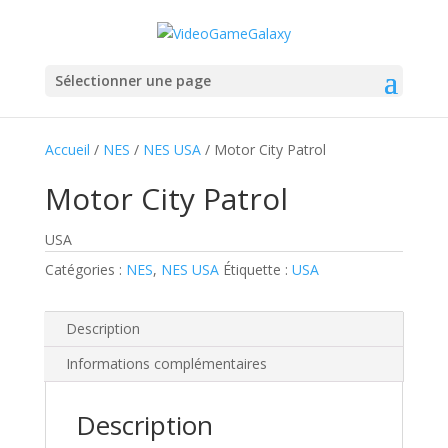
Sélectionner une page
Accueil
/
NES
/
NES USA
/ Motor City Patrol
Motor City Patrol
USA
Catégories :
NES
,
NES USA
Étiquette :
USA
Description
Informations complémentaires
Description