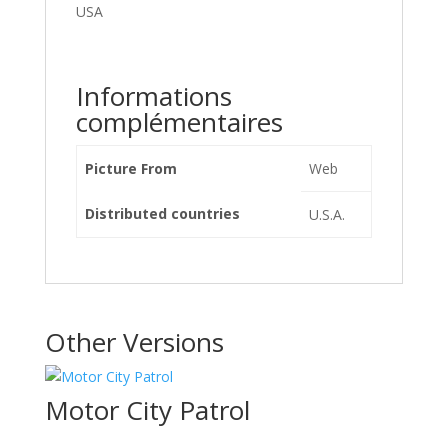
USA
Informations
complémentaires
Picture From
Web
Distributed countries
U.S.A.
Other Versions
Motor City Patrol