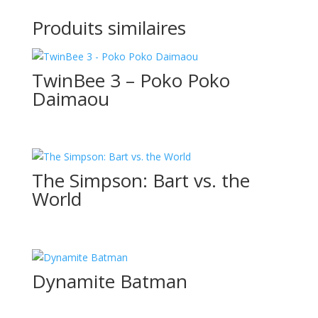
Produits similaires
TwinBee 3 – Poko Poko
Daimaou
The Simpson: Bart vs. the
World
Dynamite Batman