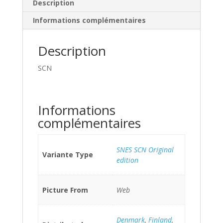
Description
Informations complémentaires
Description
SCN
Informations
complémentaires
SNES SCN Original
Variante Type
edition
Picture From
Web
Denmark
,
Finland
,