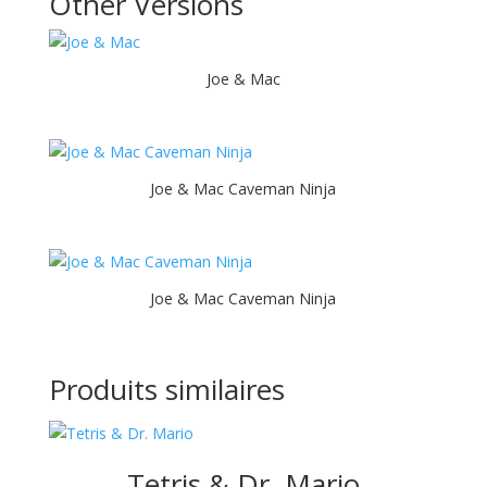
Other Versions
Joe & Mac
Joe & Mac Caveman Ninja
Joe & Mac Caveman Ninja
Produits similaires
Tetris & Dr. Mario