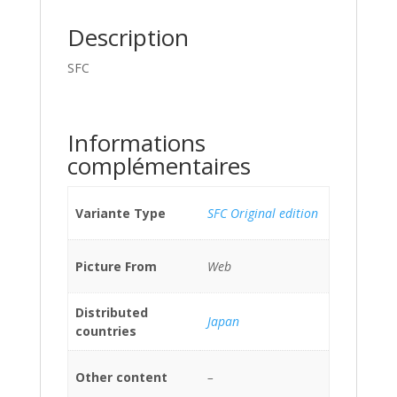
Description
SFC
Informations
complémentaires
Variante Type
SFC Original edition
Picture From
Web
Distributed
Japan
countries
Other content
–