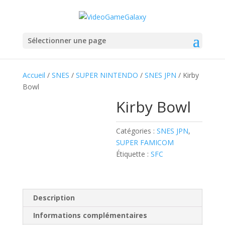
Sélectionner une page
Accueil
/
SNES
/
SUPER NINTENDO
/
SNES JPN
/ Kirby
Bowl
Kirby Bowl
Catégories :
SNES JPN
,
SUPER FAMICOM
Étiquette :
SFC
Description
Informations complémentaires