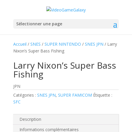
Sélectionner une page
Accueil
/
SNES
/
SUPER NINTENDO
/
SNES JPN
/ Larry
Nixon’s Super Bass Fishing
Larry Nixon’s Super Bass
Fishing
JPN
Catégories :
SNES JPN
,
SUPER FAMICOM
Étiquette :
SFC
Description
Informations complémentaires