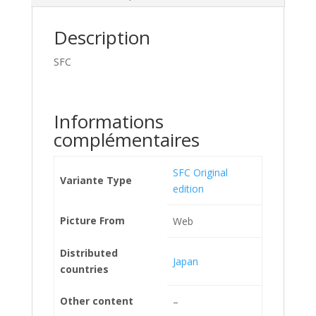
Description
SFC
Informations
complémentaires
SFC Original
Variante Type
edition
Picture From
Web
Distributed
Japan
countries
Other content
–