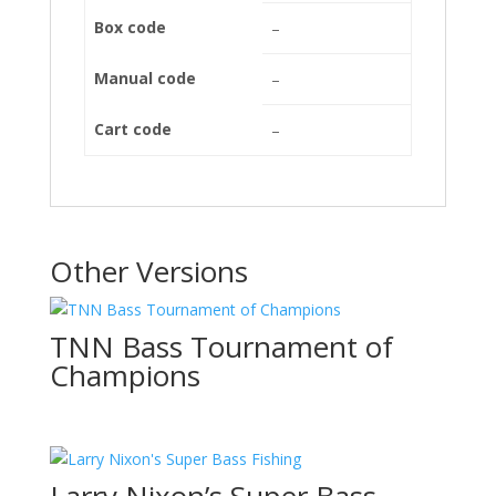
Box code
–
Manual code
–
Cart code
–
Other Versions
TNN Bass Tournament of
Champions