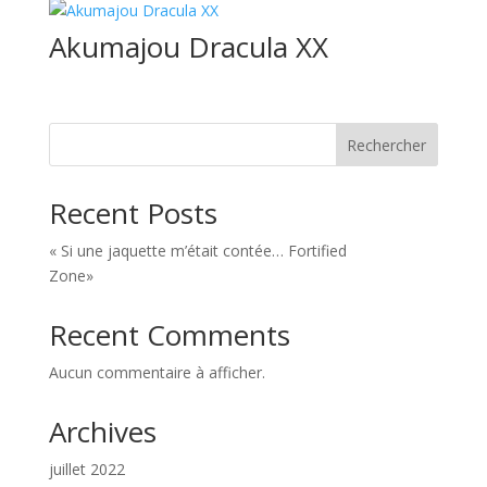
Akumajou Dracula XX
Rechercher
Recent Posts
« Si une jaquette m’était contée… Fortified
Zone»
Recent Comments
Aucun commentaire à afficher.
Archives
juillet 2022