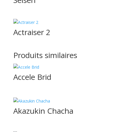
Seisen
Actraiser 2
Produits similaires
Accele Brid
Akazukin Chacha