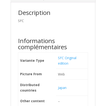
Description
SFC
Informations
complémentaires
SFC Original
Variante Type
edition
Picture From
Web
Distributed
Japan
countries
Other content
–