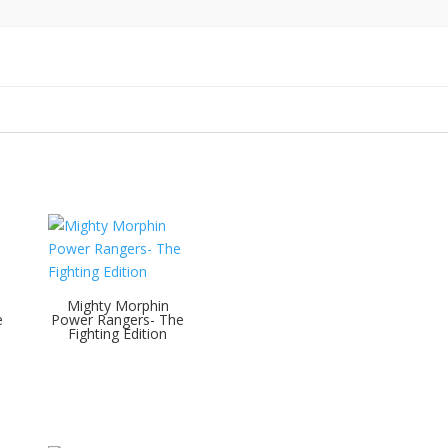
Mighty Morphin
e
Power Rangers- The
Fighting Edition