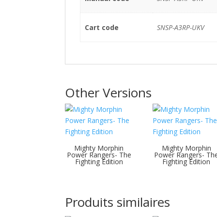
Cart code
SNSP-A3RP-UKV
Other Versions
Mighty Morphin
Mighty Morphin
Power Rangers- The
Power Rangers- Th
Fighting Edition
Fighting Edition
Produits similaires