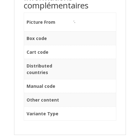
complémentaires
Picture From
'-
Box code
Cart code
Distributed
countries
Manual code
Other content
Variante Type