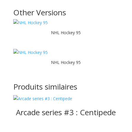
Other Versions
NHL Hockey 95
NHL Hockey 95
Produits similaires
Arcade series #3 : Centipede