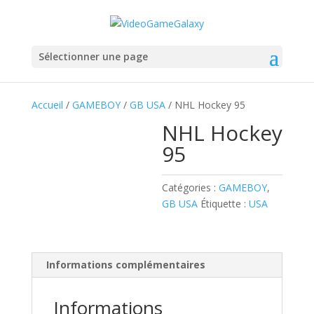
Sélectionner une page
Accueil
/
GAMEBOY
/
GB USA
/ NHL Hockey 95
NHL Hockey
95
Catégories :
GAMEBOY
,
GB USA
Étiquette :
USA
Informations complémentaires
Informations