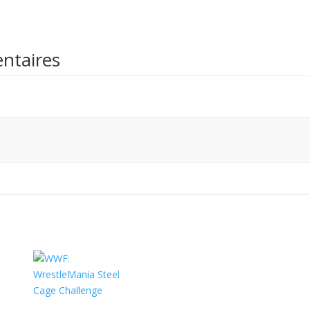
ntaires