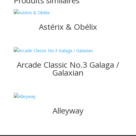
Produits similaires
Astérix & Obélix
Arcade Classic No.3 Galaga /
Galaxian
Alleyway