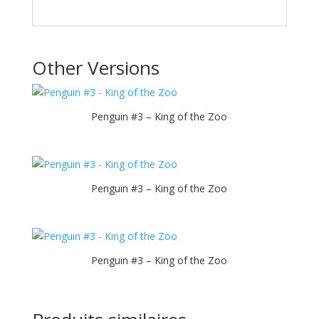
Other Versions
Penguin #3 – King of the Zoo
Penguin #3 – King of the Zoo
Penguin #3 – King of the Zoo