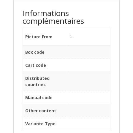
Informations
complémentaires
Picture From
'-
Box code
Cart code
Distributed
countries
Manual code
Other content
Variante Type